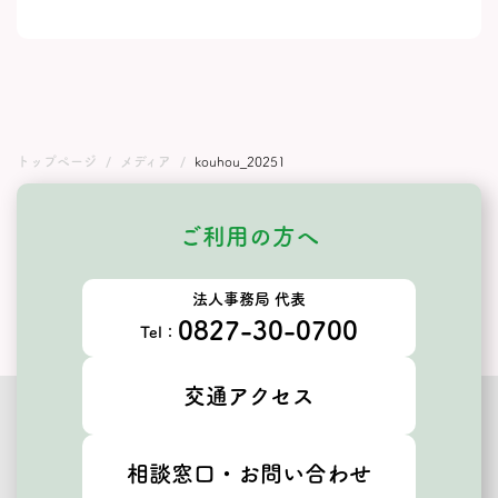
トップページ
メディア
kouhou_20251
ご利用の方へ
法人事務局 代表
0827-30-0700
Tel：
交通アクセス
相談窓口・お問い合わせ