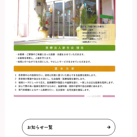
お知らせ一覧