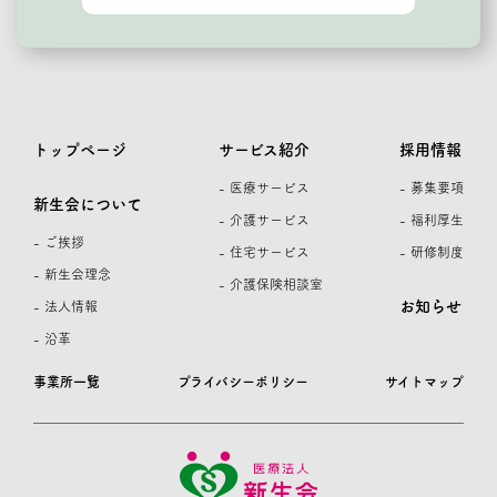
トップページ
サービス紹介
採用情報
- 医療サービス
- 募集要項
新生会について
- 介護サービス
- 福利厚生
- ご挨拶
- 住宅サービス
- 研修制度
- 新生会理念
- 介護保険相談室
お知らせ
- 法人情報
- 沿革
事業所一覧
プライバシーポリシー
サイトマップ