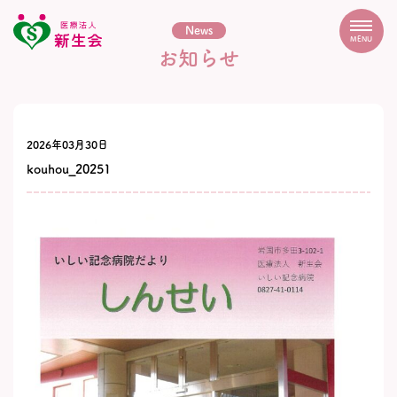
News
MENU
お知らせ
2026年03月30日
kouhou_20251