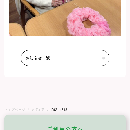
お知らせ一覧
トップページ
メディア
IMG_1243
ご利用の方へ