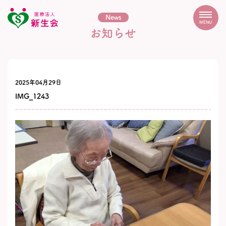
News
MENU
お知らせ
2025年04月29日
IMG_1243