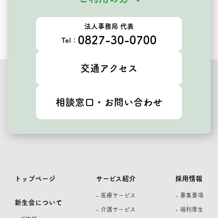
法人事務局 代表
0827-30-0700
Tel：
交通アクセス
相談窓口・お問い合わせ
トップページ
サービス紹介
採用情報
- 医療サービス
- 募集要項
新生会について
- 介護サービス
- 福利厚生