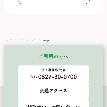
トップページ
メディア
image
ご利用の方へ
法人事務局 代表
0827-30-0700
Tel：
交通アクセス