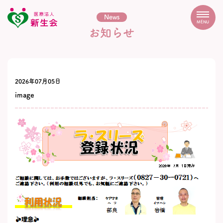
News
MENU
お知らせ
2026年07月05日
image