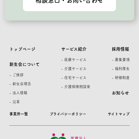
相談窓口・お問い合わせ
トップページ
サービス紹介
採用情報
- 医療サービス
- 募集要項
新生会について
- 介護サービス
- 福利厚生
- ご挨拶
- 住宅サービス
- 研修制度
- 新生会理念
- 介護保険相談室
お知らせ
- 法人情報
- 沿革
事業所一覧
プライバシーポリシー
サイトマップ