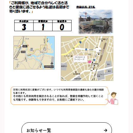
お知らせ一覧