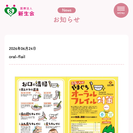
News
MENU
お知らせ
2026年06月24日
oral-flail