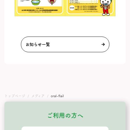
お知らせ一覧
トップページ
メディア
oral-flail
ご利用の方へ