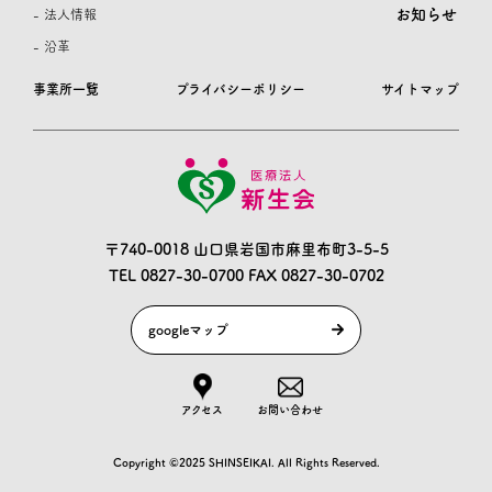
お知らせ
- 法人情報
- 沿革
事業所一覧
プライバシーポリシー
サイトマップ
〒740-0018 山口県岩国市麻里布町3-5-5
TEL 0827-30-0700
FAX 0827-30-0702
googleマップ
アクセス
お問い合わせ
Copyright ©2025 SHINSEIKAI. All Rights Reserved.