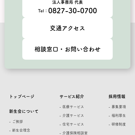
法人事務局 代表
0827-30-0700
Tel：
交通アクセス
相談窓口・お問い合わせ
トップページ
サービス紹介
採用情報
- 医療サービス
- 募集要項
新生会について
- 介護サービス
- 福利厚生
- ご挨拶
- 住宅サービス
- 研修制度
- 新生会理念
- 介護保険相談室