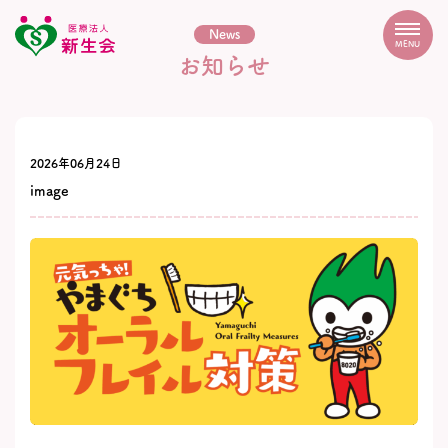
News
MENU
お知らせ
2026年06月24日
image