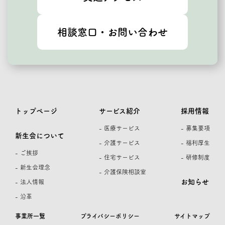
相談窓口・お問い合わせ
トップページ
サービス紹介
採用情報
- 医療サービス
- 募集要項
新生会について
- 介護サービス
- 福利厚生
- ご挨拶
- 住宅サービス
- 研修制度
- 新生会理念
- 介護保険相談室
お知らせ
- 法人情報
- 沿革
事業所一覧
プライバシーポリシー
サイトマップ