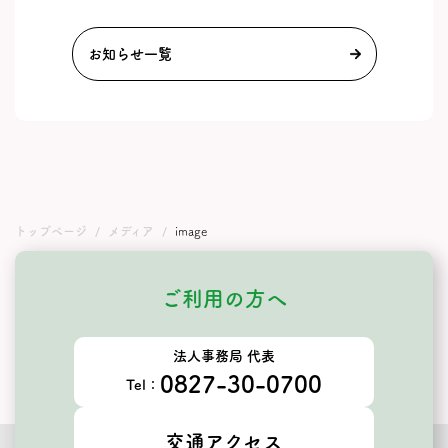
お知らせ一覧
トップページ
メディア
image
ご利用の方へ
法人事務局 代表
0827-30-0700
Tel：
交通アクセス