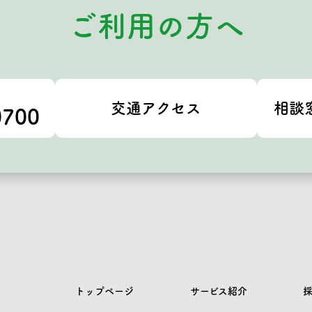
ご利用の方へ
交通アクセス
相談
0700
トップページ
サービス紹介