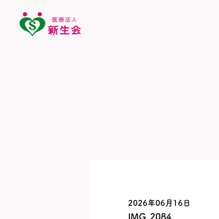
2026年06月16日
IMG_2084