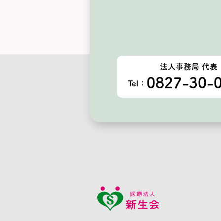
法人事務局 代表
0827-30-
Tel：