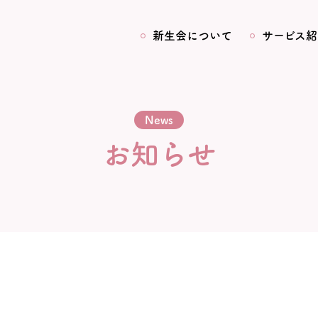
新生会について
サービス紹
News
お知らせ