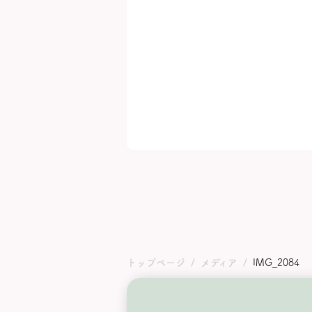
トップページ
メディア
IMG_2084