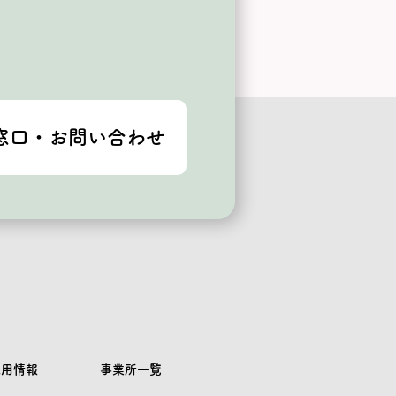
窓口・お問い合わせ
採用情報
事業所一覧