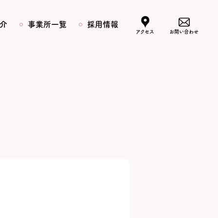
介
事業所一覧
採用情報
アクセス
お問い合わせ