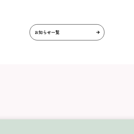
お知らせ一覧