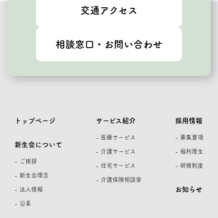
交通アクセス
相談窓口・お問い合わせ
トップページ
サービス紹介
採用情報
- 医療サービス
- 募集要項
新生会について
- 介護サービス
- 福利厚生
- ご挨拶
- 住宅サービス
- 研修制度
- 新生会理念
- 介護保険相談室
お知らせ
- 法人情報
- 沿革