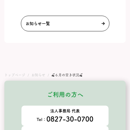
お知らせ一覧
トップページ
お知らせ
🍒６月の空き状況🍒
ご利用の方へ
法人事務局 代表
0827-30-0700
Tel：