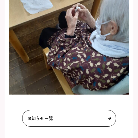
お知らせ一覧