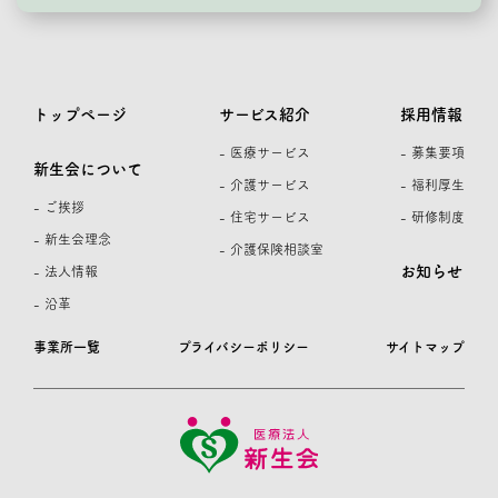
トップページ
サービス紹介
採用情報
- 医療サービス
- 募集要項
新生会について
- 介護サービス
- 福利厚生
- ご挨拶
- 住宅サービス
- 研修制度
- 新生会理念
- 介護保険相談室
お知らせ
- 法人情報
- 沿革
事業所一覧
プライバシーポリシー
サイトマップ