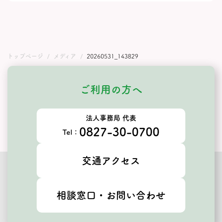
トップページ
メディア
20260531_143829
ご利用の方へ
法人事務局 代表
0827-30-0700
Tel：
交通アクセス
相談窓口・お問い合わせ