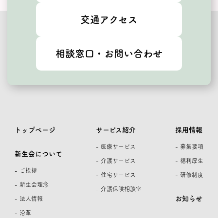
交通アクセス
相談窓口・お問い合わせ
トップページ
サービス紹介
採用情報
- 医療サービス
- 募集要項
新生会について
- 介護サービス
- 福利厚生
- ご挨拶
- 住宅サービス
- 研修制度
- 新生会理念
- 介護保険相談室
お知らせ
- 法人情報
- 沿革