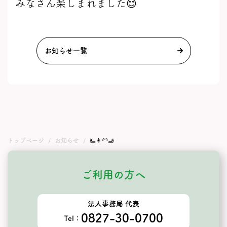
みなさん楽しまれました😊
お知らせ一覧
トップページ
お知らせ
🫷👩‍🦳🫸
ご利用の方へ
法人事務局 代表
0827-30-0700
Tel：