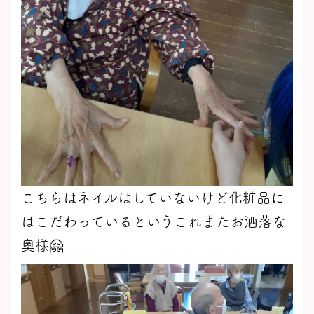
こちらはネイルはしていないけど化粧品に
はこだわっているというこれまたお洒落な
奥様🤗