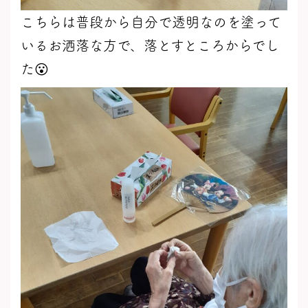
こちらは普段から自分で透明なのを塗って
いるお洒落な方で、落とすところからでし
た😮