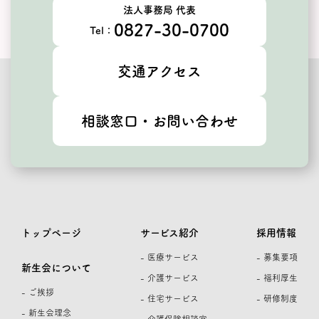
法人事務局 代表
0827-30-0700
Tel：
交通アクセス
相談窓口・お問い合わせ
トップページ
サービス紹介
採用情報
- 医療サービス
- 募集要項
新生会について
- 介護サービス
- 福利厚生
- ご挨拶
- 住宅サービス
- 研修制度
- 新生会理念