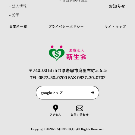
- 介護保険相談室
お知らせ
- 法人情報
- 沿革
事業所一覧
プライバシーポリシー
サイトマップ
〒740-0018 山口県岩国市麻里布町3-5-5
TEL 0827-30-0700
FAX 0827-30-0702
googleマップ
アクセス
お問い合わせ
Copyright ©2025 SHINSEIKAI. All Rights Reserved.