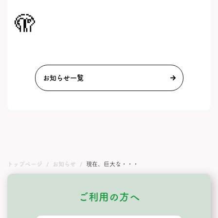
🫣
お知らせ一覧
トップページ
お知らせ
現在、巨大な・・・
ご利用の方へ