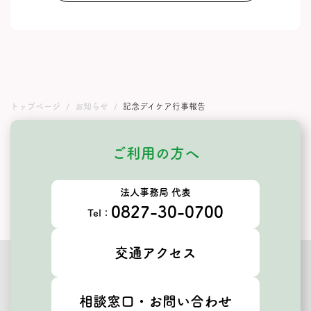
トップページ
お知らせ
記念デイケア行事報告
ご利用の方へ
法人事務局 代表
0827-30-0700
Tel：
交通アクセス
相談窓口・お問い合わせ