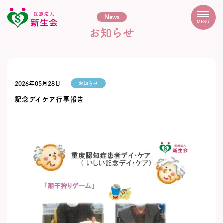
News
MENU
お知らせ
2026年05月28日
お知らせ
記念デイケア行事報告