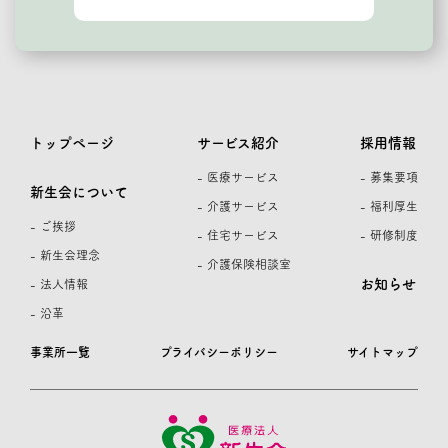
トップページ
サービス紹介
採用情報
- 医療サービス
- 募集要項
新生会について
- 介護サービス
- 福利厚生
- ご挨拶
- 住宅サービス
- 研修制度
- 新生会理念
- 介護保険相談室
お知らせ
- 法人情報
- 沿革
事業所一覧
プライバシーポリシー
サイトマップ