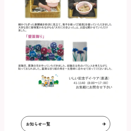
お知らせ一覧