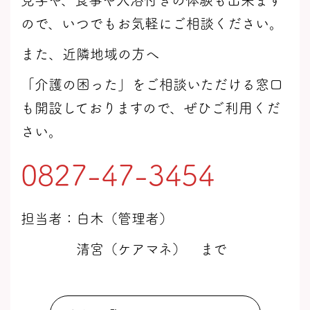
ので、いつでもお気軽にご相談ください。
また、近隣地域の方へ
「介護の困った」をご相談いただける窓口
も開設しておりますので、ぜひご利用くだ
さい。
0827-47-3454
担当者：白木（管理者）
清宮（ケアマネ） まで