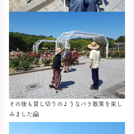
その後も貸し切りのようなバラ散策を楽し
みました🤗