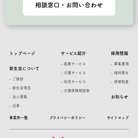
相談窓口・お問い合わせ
トップページ
サービス紹介
採用情報
- 医療サービス
- 募集要項
新生会について
- 介護サービス
- 福利厚生
- ご挨拶
- 住宅サービス
- 研修制度
- 新生会理念
- 介護保険相談室
お知らせ
- 法人情報
- 沿革
事業所一覧
プライバシーポリシー
サイトマップ