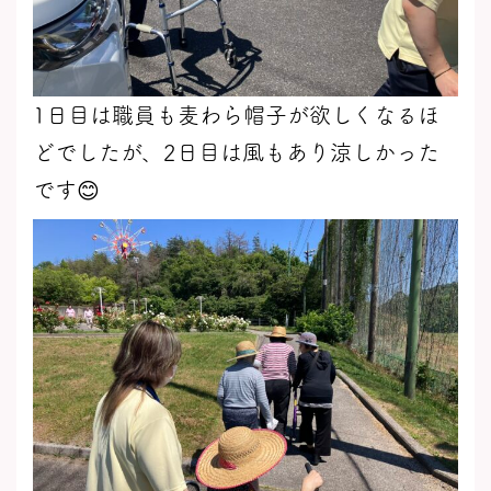
1日目は職員も麦わら帽子が欲しくなるほ
どでしたが、2日目は風もあり涼しかった
です😊