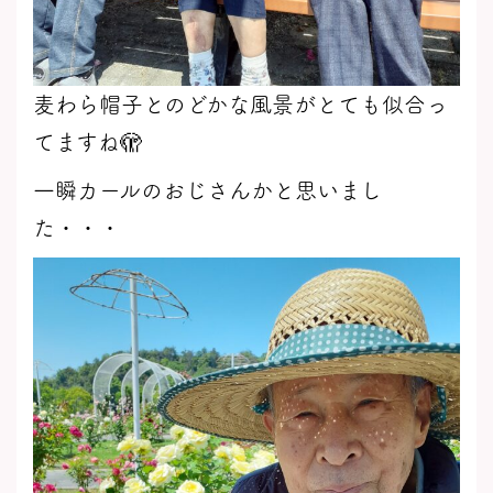
麦わら帽子とのどかな風景がとても似合っ
てますね🫣
一瞬カールのおじさんかと思いまし
た・・・