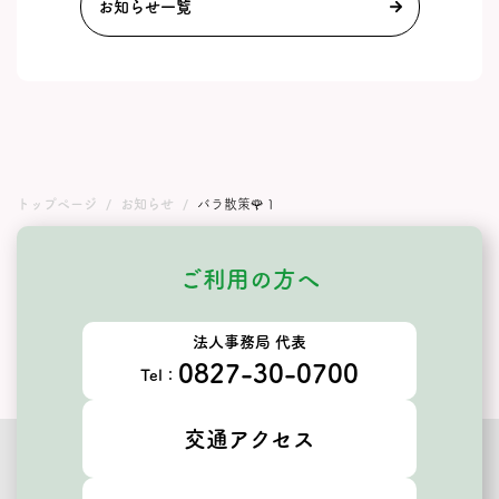
お知らせ一覧
トップページ
お知らせ
バラ散策🌹１
ご利用の方へ
法人事務局 代表
0827-30-0700
Tel：
交通アクセス