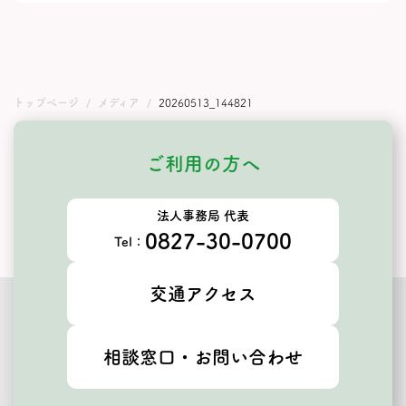
トップページ
メディア
20260513_144821
ご利用の方へ
法人事務局 代表
0827-30-0700
Tel：
交通アクセス
相談窓口・お問い合わせ