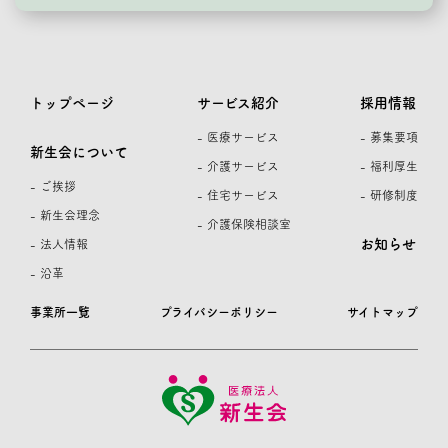
トップページ
サービス紹介
採用情報
- 医療サービス
- 募集要項
新生会について
- 介護サービス
- 福利厚生
- ご挨拶
- 住宅サービス
- 研修制度
- 新生会理念
- 介護保険相談室
お知らせ
- 法人情報
- 沿革
事業所一覧
プライバシーポリシー
サイトマップ