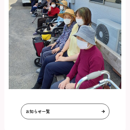
お知らせ一覧