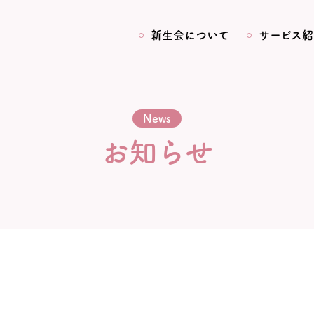
新生会について
サービス紹
News
お知らせ