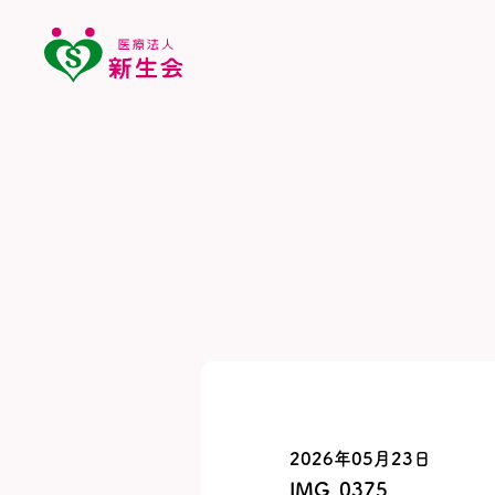
2026年05月23日
IMG_0375