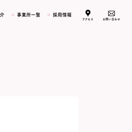
介
事業所一覧
採用情報
アクセス
お問い合わせ