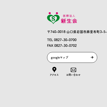
〒740-0018 山口県岩国市麻里布町3-5-
TEL 0827-30-0700
FAX 0827-30-0702
googleマップ
アクセス
お問い合わせ