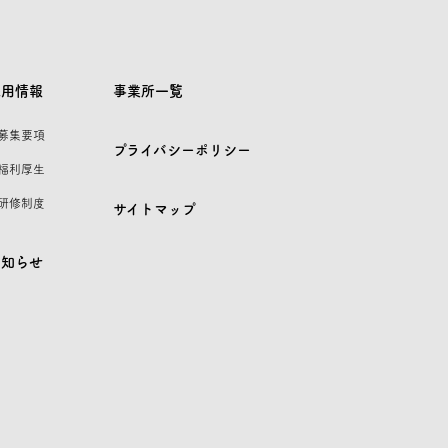
採用情報
事業所一覧
 募集要項
プライバシーポリシー
 福利厚生
 研修制度
サイトマップ
お知らせ