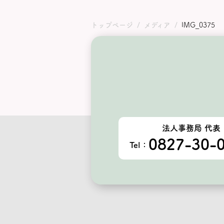
トップページ
メディア
IMG_0375
法人事務局 代表
0827-30-
Tel：