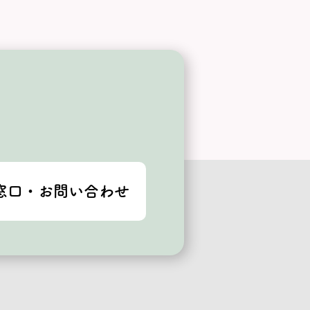
窓口・お問い合わせ