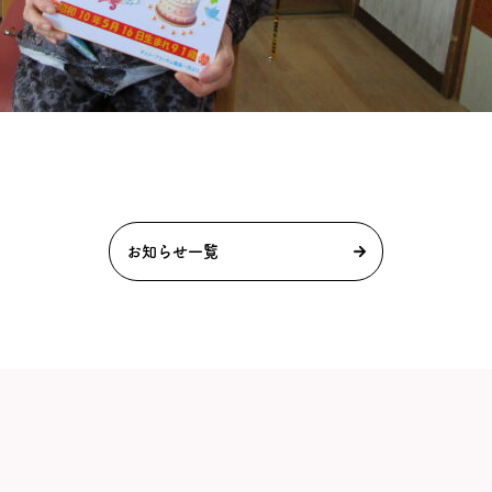
お知らせ一覧