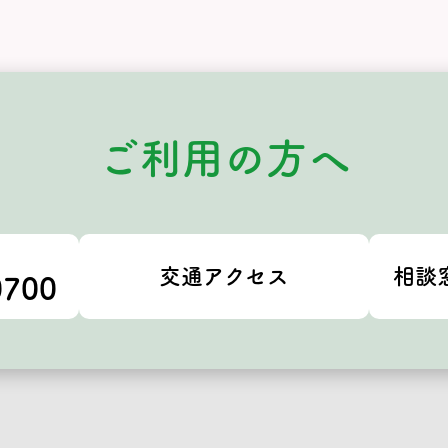
ご利用の方へ
交通アクセス
相談
0700