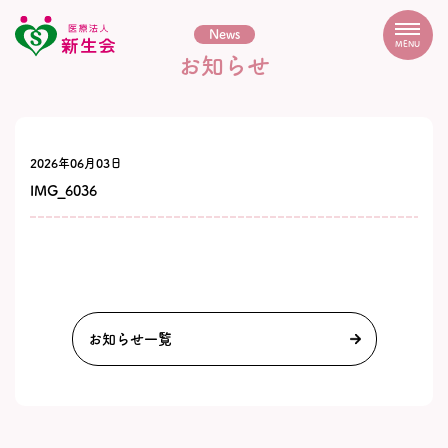
News
MENU
お知らせ
2026年06月03日
IMG_6036
お知らせ一覧