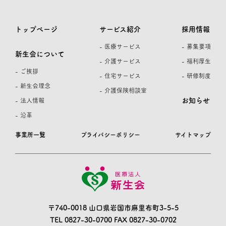
トップページ
サービス紹介
採用情報
- 医療サービス
- 募集要項
新生会について
- 介護サービス
- 福利厚生
- ご挨拶
- 住宅サービス
- 研修制度
- 新生会理念
- 介護保険相談室
お知らせ
- 法人情報
- 沿革
事業所一覧
プライバシーポリシー
サイトマップ
〒740-0018 山口県岩国市麻里布町3-5-5
TEL 0827-30-0700
FAX 0827-30-0702