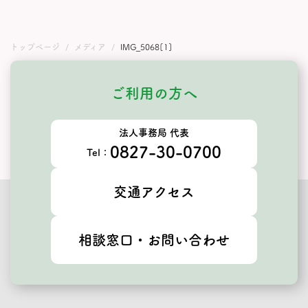
トップページ
メディア
IMG_5068[1]
ご利用の方へ
法人事務局 代表
0827-30-0700
Tel：
交通アクセス
相談窓口・お問い合わせ