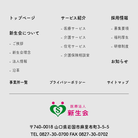
トップページ
サービス紹介
採用情報
- 医療サービス
- 募集要項
新生会について
- 介護サービス
- 福利厚生
- ご挨拶
- 住宅サービス
- 研修制度
- 新生会理念
- 介護保険相談室
お知らせ
- 法人情報
- 沿革
事業所一覧
プライバシーポリシー
サイトマップ
〒740-0018 山口県岩国市麻里布町3-5-5
TEL 0827-30-0700
FAX 0827-30-0702