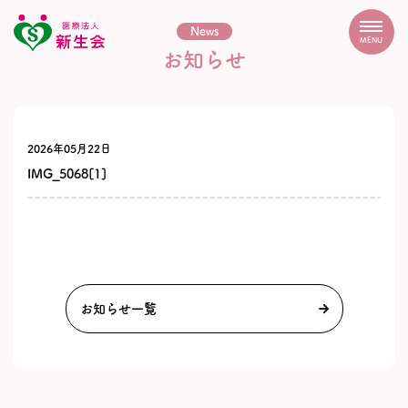
News
MENU
お知らせ
2026年05月22日
IMG_5068[1]
お知らせ一覧