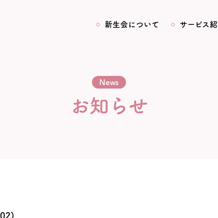
新生会について
サービス紹
News
お知らせ
02)