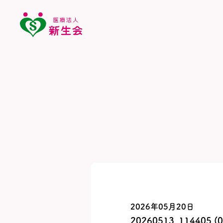
2026年05月20日
20260513_114405 (0