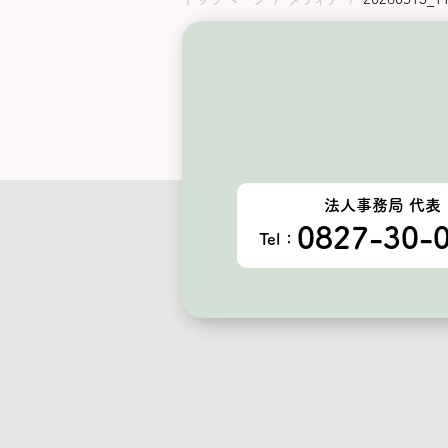
法人事務局 代表
0827-30-
Tel：