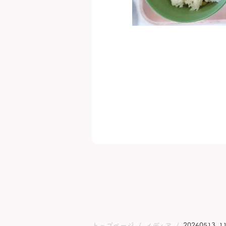
トップページ
メディア
20260513_11