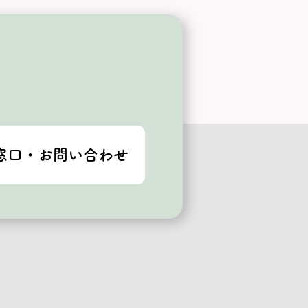
窓口・お問い合わせ