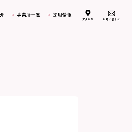
介
事業所一覧
採用情報
アクセス
お問い合わせ