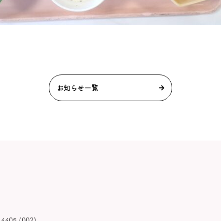
お知らせ一覧
4405 (002)