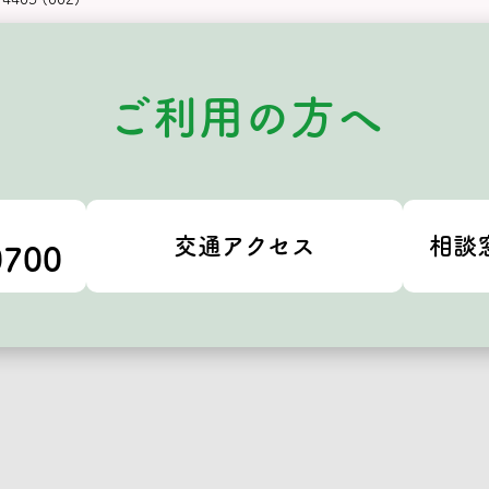
ご利用の方へ
交通アクセス
相談
0700