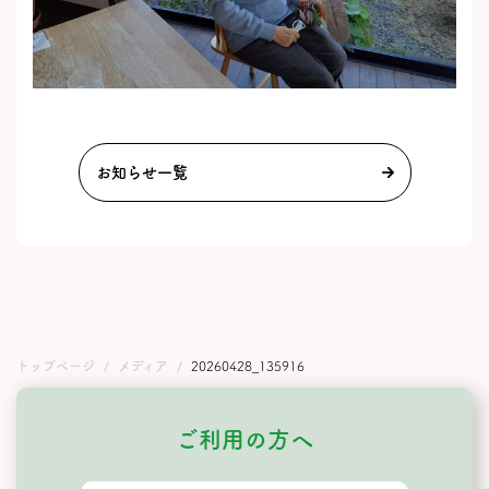
お知らせ一覧
トップページ
メディア
20260428_135916
ご利用の方へ