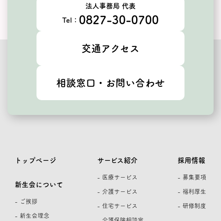
法人事務局 代表
0827-30-0700
Tel：
交通アクセス
相談窓口・お問い合わせ
トップページ
サービス紹介
採用情報
- 医療サービス
- 募集要項
新生会について
- 介護サービス
- 福利厚生
- ご挨拶
- 住宅サービス
- 研修制度
- 新生会理念
- 介護保険相談室