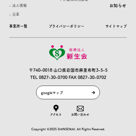
お知らせ
- 法人情報
- 沿革
事業所一覧
プライバシーポリシー
サイトマップ
〒740-0018 山口県岩国市麻里布町3-5-5
TEL 0827-30-0700
FAX 0827-30-0702
googleマップ
アクセス
お問い合わせ
Copyright ©2025 SHINSEIKAI. All Rights Reserved.