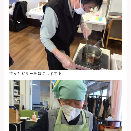
作ったゼリーをほぐします♪