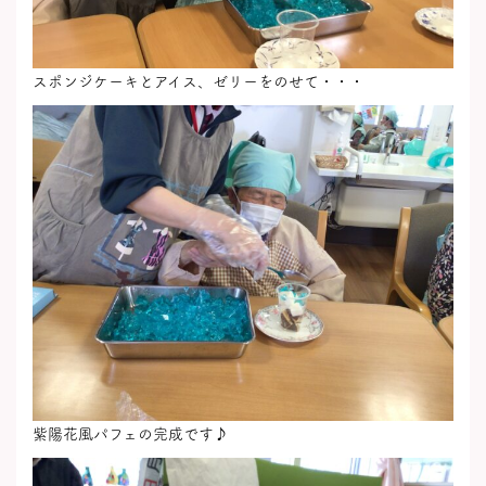
スポンジケーキとアイス、ゼリーをのせて・・・
紫陽花風パフェの完成です♪