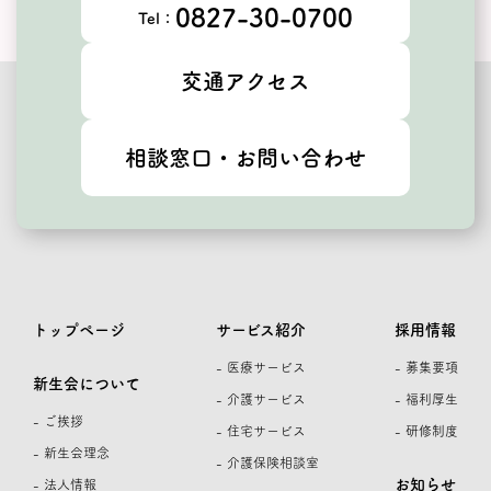
0827-30-0700
Tel：
交通アクセス
相談窓口・お問い合わせ
トップページ
サービス紹介
採用情報
- 医療サービス
- 募集要項
新生会について
- 介護サービス
- 福利厚生
- ご挨拶
- 住宅サービス
- 研修制度
- 新生会理念
- 介護保険相談室
お知らせ
- 法人情報