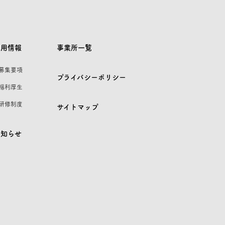
採用情報
事業所一覧
 募集要項
プライバシーポリシー
 福利厚生
 研修制度
サイトマップ
お知らせ