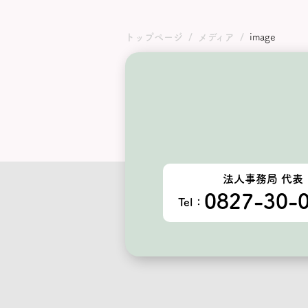
トップページ
メディア
image
法人事務局 代表
0827-30-
Tel：