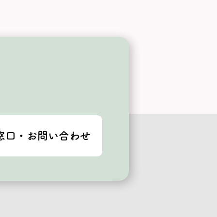
窓口・お問い合わせ