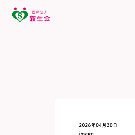
2026年04月30日
image