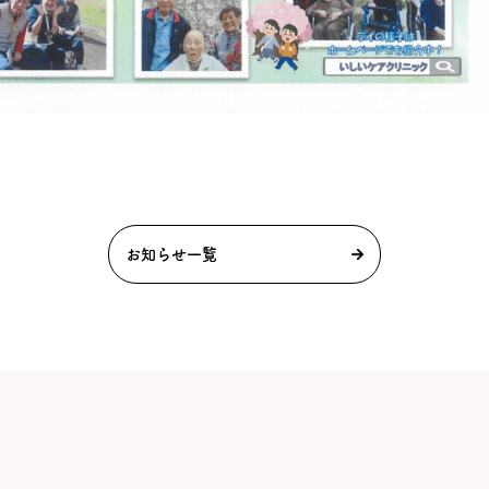
お知らせ一覧