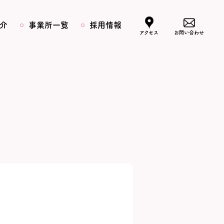
介
事業所一覧
採用情報
アクセス
お問い合わせ