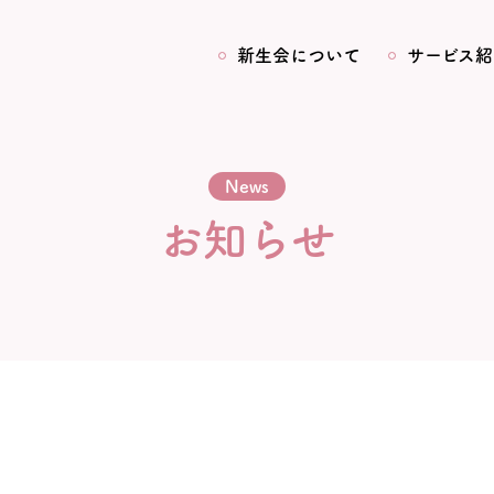
新生会について
サービス紹
News
お知らせ