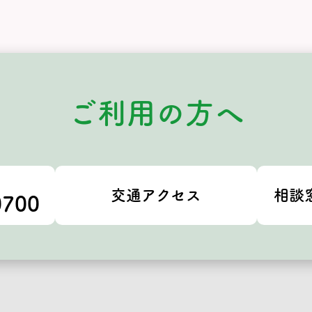
ご利用の方へ
交通アクセス
相談
0700