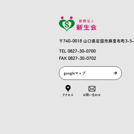
〒740-0018 山口県岩国市麻里布町3-5-
TEL 0827-30-0700
FAX 0827-30-0702
googleマップ
アクセス
お問い合わせ