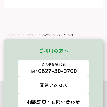
トップページ
メディア
20260430124417-0001
ご利用の方へ
法人事務局 代表
0827-30-0700
Tel：
交通アクセス
相談窓口・お問い合わせ