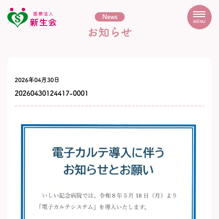
News
MENU
お知らせ
2026年04月30日
20260430124417-0001