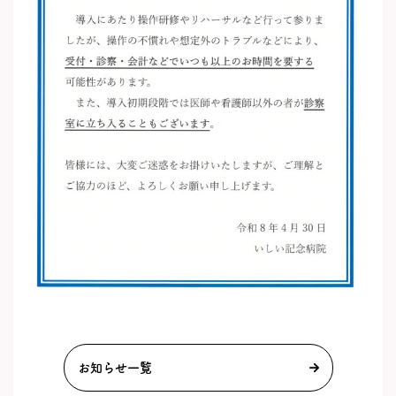
お知らせ一覧