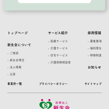
トップページ
サービス紹介
採用情報
- 医療サービス
- 募集要項
新生会について
- 介護サービス
- 福利厚生
- ご挨拶
- 住宅サービス
- 研修制度
- 新生会理念
- 介護保険相談室
お知らせ
- 法人情報
- 沿革
事業所一覧
プライバシーポリシー
サイトマップ