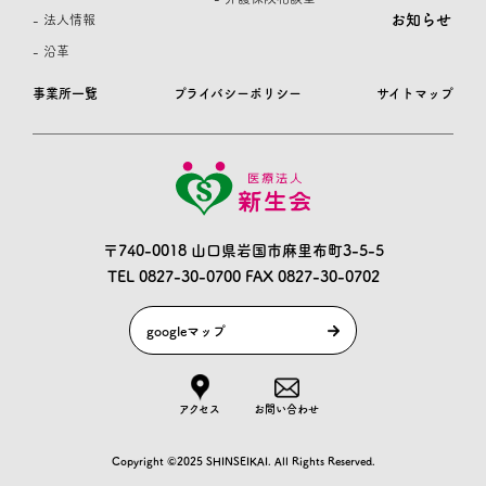
お知らせ
- 法人情報
- 沿革
事業所一覧
プライバシーポリシー
サイトマップ
〒740-0018 山口県岩国市麻里布町3-5-5
TEL 0827-30-0700
FAX 0827-30-0702
googleマップ
アクセス
お問い合わせ
Copyright ©2025 SHINSEIKAI. All Rights Reserved.