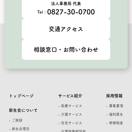
法人事務局 代表
0827-30-0700
Tel：
交通アクセス
相談窓口・お問い合わせ
トップページ
サービス紹介
採用情報
- 医療サービス
- 募集要項
新生会について
- 介護サービス
- 福利厚生
- ご挨拶
- 住宅サービス
- 研修制度
- 新生会理念
- 介護保険相談室