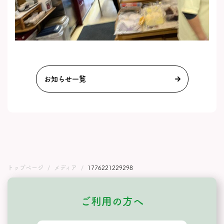
お知らせ一覧
トップページ
メディア
1776221229298
ご利用の方へ