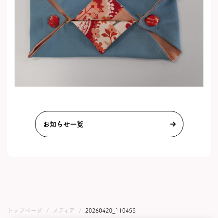
お知らせ一覧
トップページ
メディア
20260420_110455