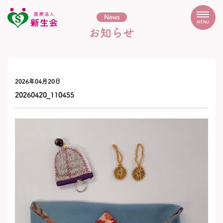
News
MENU
お知らせ
2026年04月20日
20260420_110455