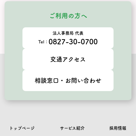
ご利用の方へ
法人事務局 代表
0827-30-0700
Tel：
交通アクセス
相談窓口・お問い合わせ
トップページ
サービス紹介
採用情報