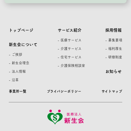
トップページ
サービス紹介
採用情報
- 医療サービス
- 募集要項
新生会について
- 介護サービス
- 福利厚生
- ご挨拶
- 住宅サービス
- 研修制度
- 新生会理念
- 介護保険相談室
お知らせ
- 法人情報
- 沿革
事業所一覧
プライバシーポリシー
サイトマップ