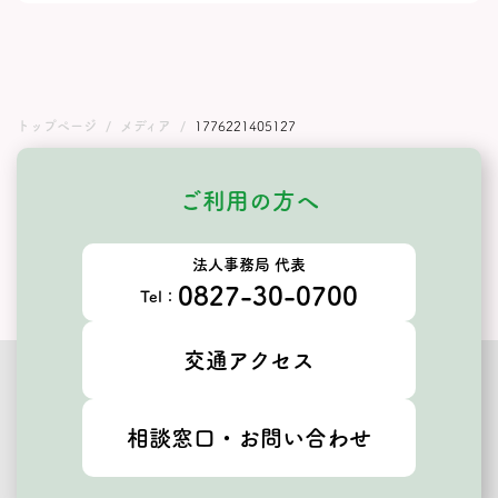
トップページ
メディア
1776221405127
ご利用の方へ
法人事務局 代表
0827-30-0700
Tel：
交通アクセス
相談窓口・お問い合わせ