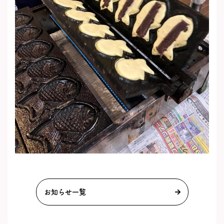
お知らせ一覧