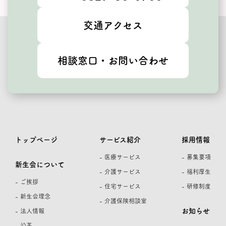
交通アクセス
相談窓口・お問い合わせ
トップページ
サービス紹介
採用情報
- 医療サービス
- 募集要項
新生会について
- 介護サービス
- 福利厚生
- ご挨拶
- 住宅サービス
- 研修制度
- 新生会理念
- 介護保険相談室
お知らせ
- 法人情報
- 沿革