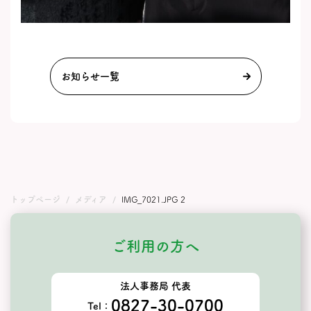
お知らせ一覧
トップページ
メディア
IMG_7021.JPG 2
ご利用の方へ
法人事務局 代表
0827-30-0700
Tel：