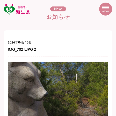
News
MENU
お知らせ
2026年04月15日
IMG_7021.JPG 2