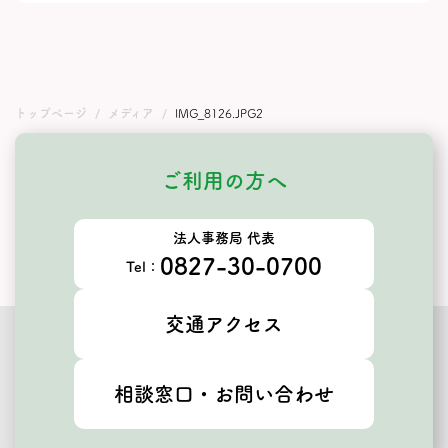
トップページ
メディア
IMG_8126.JPG2
ご利用の方へ
法人事務局 代表
0827-30-0700
Tel：
交通アクセス
相談窓口・お問い合わせ