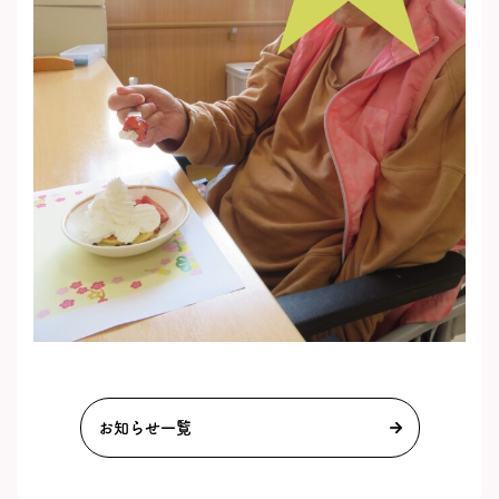
お知らせ一覧