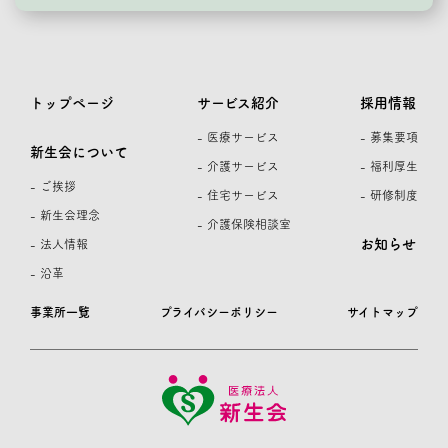
トップページ
サービス紹介
採用情報
- 医療サービス
- 募集要項
新生会について
- 介護サービス
- 福利厚生
- ご挨拶
- 住宅サービス
- 研修制度
- 新生会理念
- 介護保険相談室
お知らせ
- 法人情報
- 沿革
事業所一覧
プライバシーポリシー
サイトマップ