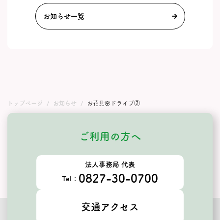
お知らせ一覧
トップページ
お知らせ
お花見🌸ドライブ②
ご利用の方へ
法人事務局 代表
0827-30-0700
Tel：
交通アクセス