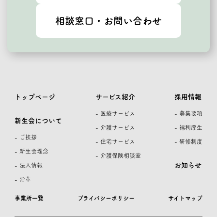
相談窓口・お問い合わせ
トップページ
サービス紹介
採用情報
- 医療サービス
- 募集要項
新生会について
- 介護サービス
- 福利厚生
- ご挨拶
- 住宅サービス
- 研修制度
- 新生会理念
- 介護保険相談室
お知らせ
- 法人情報
- 沿革
事業所一覧
プライバシーポリシー
サイトマップ