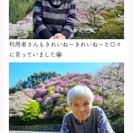
利用者さんもきれいねーきれいねーと口々
に言っていました🤩