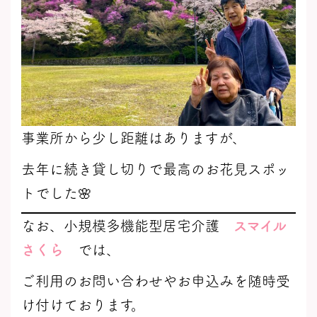
事業所から少し距離はありますが、
去年に続き貸し切りで最高のお花見スポッ
トでした🌸
なお、小規模多機能型居宅介護
スマイル
さくら
では、
ご利用のお問い合わせやお申込みを随時受
け付けております。