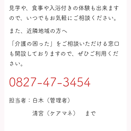
見学や、食事や入浴付きの体験も出来ます
ので、いつでもお気軽にご相談ください。
また、近隣地域の方へ
「介護の困った」をご相談いただける窓口
も開設しておりますので、ぜひご利用くだ
さい。
0827-47-3454
担当者：白木（管理者）
清宮（ケアマネ） まで