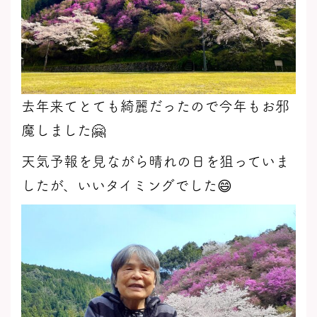
去年来てとても綺麗だったので今年もお邪
魔しました🤗
天気予報を見ながら晴れの日を狙っていま
したが、いいタイミングでした😄