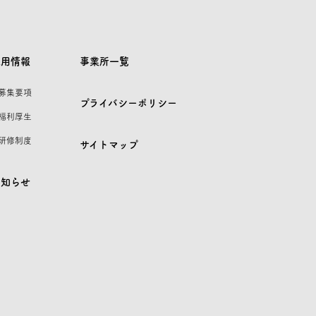
採用情報
事業所一覧
 募集要項
プライバシーポリシー
 福利厚生
 研修制度
サイトマップ
お知らせ