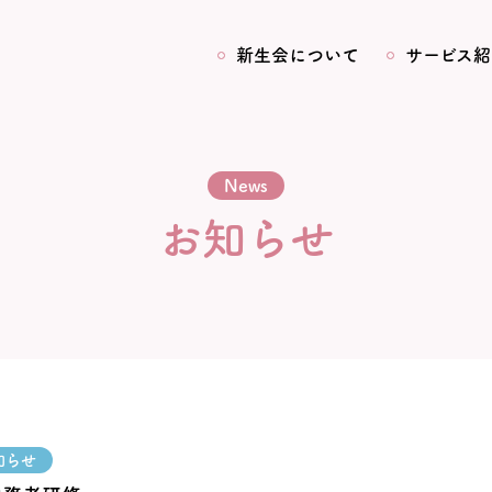
新生会について
サービス紹
News
お知らせ
知らせ