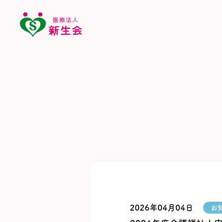
2026年04月04日
お