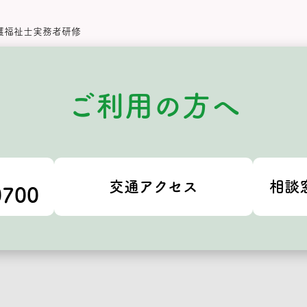
介護福祉士実務者研修
ご利用の方へ
交通アクセス
相談
0700