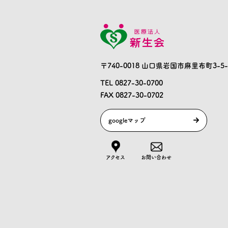
〒740-0018 山口県岩国市麻里布町3-5-
TEL 0827-30-0700
FAX 0827-30-0702
googleマップ
アクセス
お問い合わせ