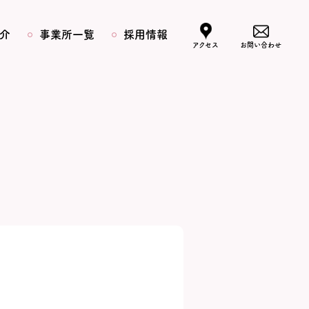
介
事業所一覧
採用情報
アクセス
お問い合わせ