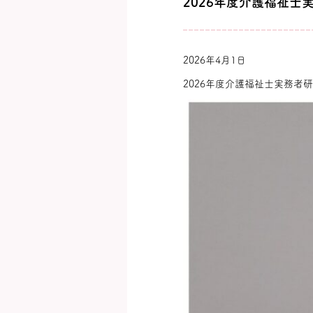
2026年度介護福祉士
2026年4月1日
2026年度介護福祉士実務者