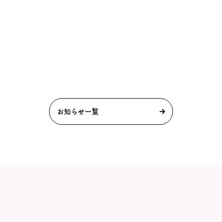
お知らせ一覧