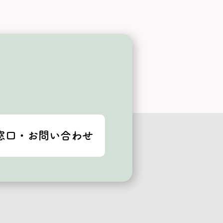
窓口・お問い合わせ