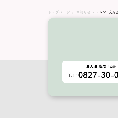
トップページ
お知らせ
2026年度
法人事務局 代表
0827-30-
Tel：