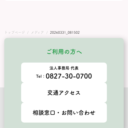
トップページ
メディア
20260331_081502
ご利用の方へ
法人事務局 代表
0827-30-0700
Tel：
交通アクセス
相談窓口・お問い合わせ