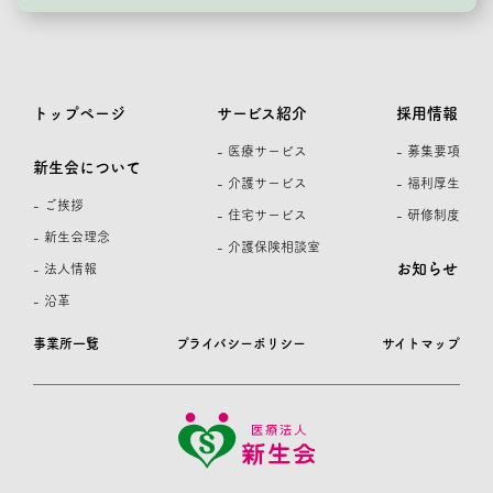
トップページ
サービス紹介
採用情報
- 医療サービス
- 募集要項
新生会について
- 介護サービス
- 福利厚生
- ご挨拶
- 住宅サービス
- 研修制度
- 新生会理念
- 介護保険相談室
お知らせ
- 法人情報
- 沿革
事業所一覧
プライバシーポリシー
サイトマップ