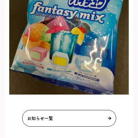
お知らせ一覧