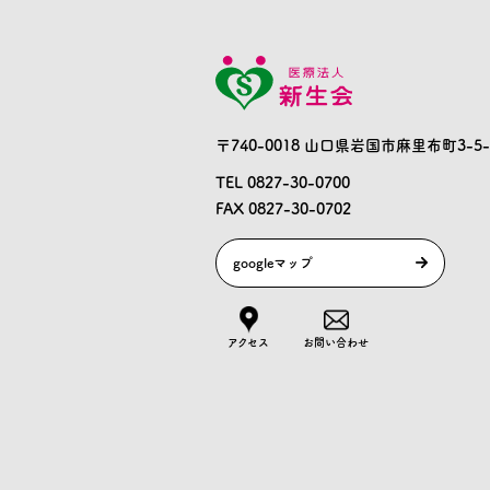
〒740-0018 山口県岩国市麻里布町3-5-
TEL 0827-30-0700
FAX 0827-30-0702
googleマップ
アクセス
お問い合わせ