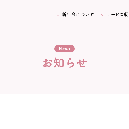
新生会について
サービス紹
News
お知らせ