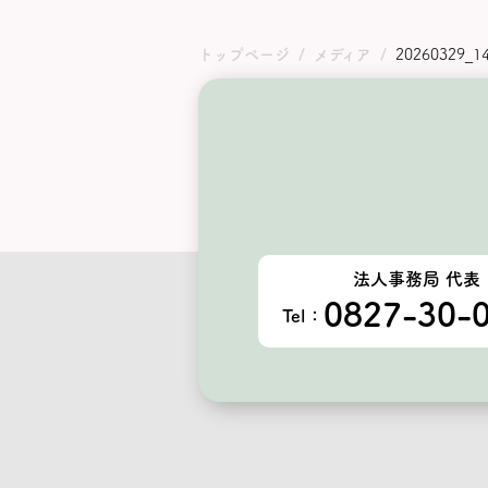
トップページ
メディア
20260329_1
法人事務局 代表
0827-30-
Tel：