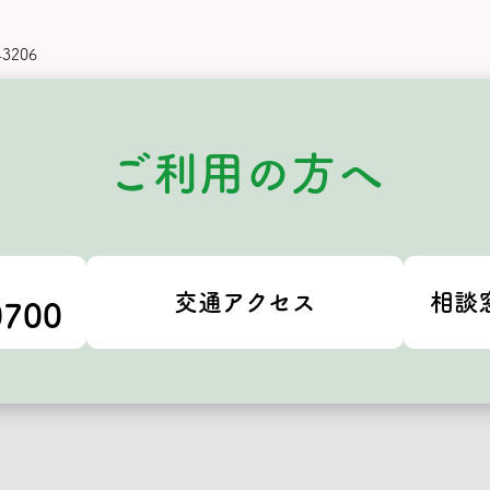
43206
ご利用の方へ
交通アクセス
相談
0700