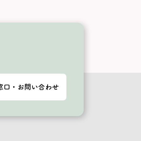
窓口・お問い合わせ