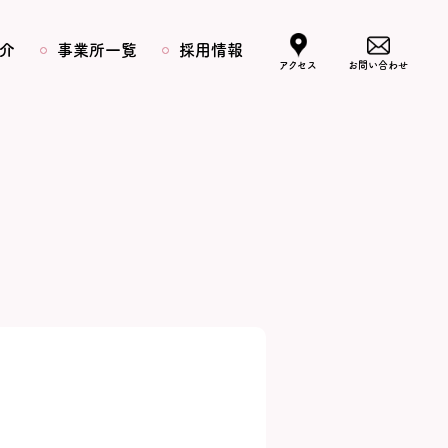
介
事業所一覧
採用情報
アクセス
お問い合わせ