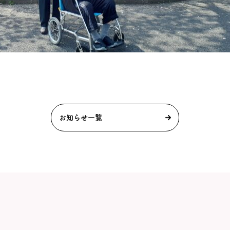
お知らせ一覧