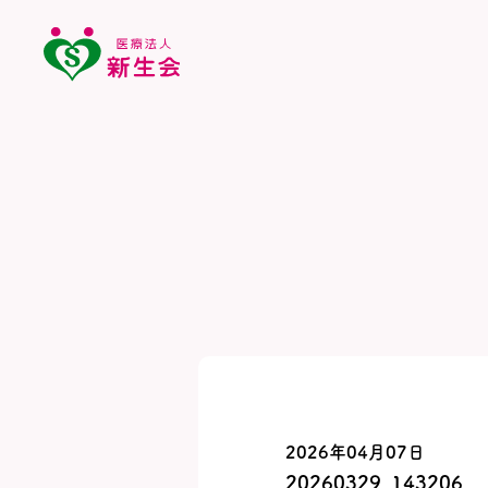
2026年04月07日
20260329_143206