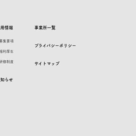
採用情報
事業所一覧
 募集要項
プライバシーポリシー
 福利厚生
 研修制度
サイトマップ
お知らせ