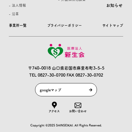
お知らせ
- 法人情報
- 沿革
事業所一覧
プライバシーポリシー
サイトマップ
〒740-0018 山口県岩国市麻里布町3-5-5
TEL 0827-30-0700
FAX 0827-30-0702
googleマップ
アクセス
お問い合わせ
Copyright ©2025 SHINSEIKAI. All Rights Reserved.