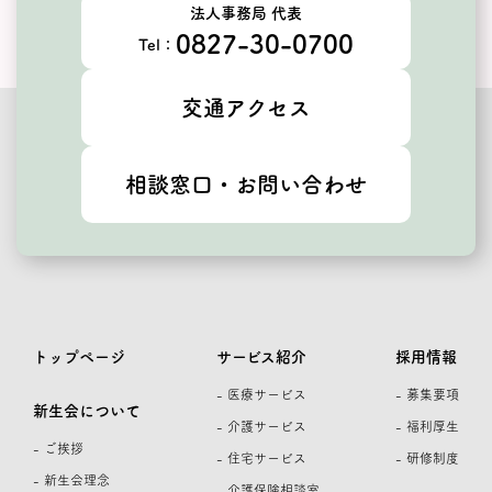
法人事務局 代表
0827-30-0700
Tel：
交通アクセス
相談窓口・お問い合わせ
トップページ
サービス紹介
採用情報
- 医療サービス
- 募集要項
新生会について
- 介護サービス
- 福利厚生
- ご挨拶
- 住宅サービス
- 研修制度
- 新生会理念
- 介護保険相談室