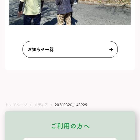
お知らせ一覧
トップページ
メディア
20260326_143929
ご利用の方へ