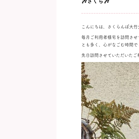
🎶さくら🎶
こんにちは、さくらんぼ大竹
毎月ご利用者様宅を訪問させ
とも多く、心がなごむ時間で
先日訪問させていただいたご