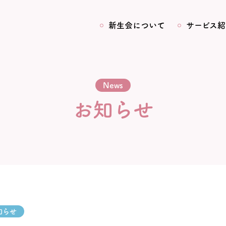
新生会について
サービス紹
News
お知らせ
知らせ