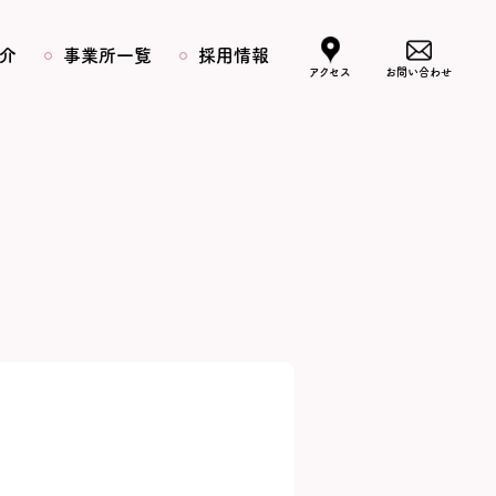
介
事業所一覧
採用情報
アクセス
お問い合わせ