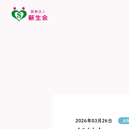
2026年03月26日
お