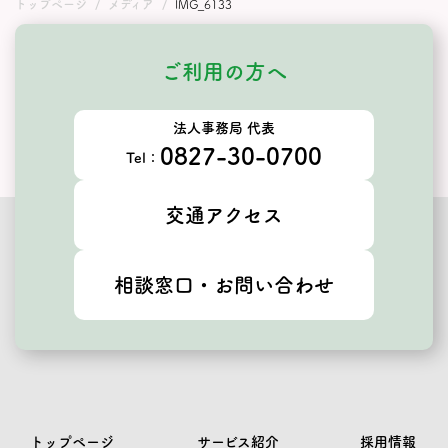
トップページ
メディア
IMG_6133
ご利用の方へ
法人事務局 代表
0827-30-0700
Tel：
交通アクセス
相談窓口・お問い合わせ
トップページ
サービス紹介
採用情報