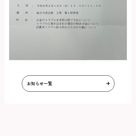
お知らせ一覧