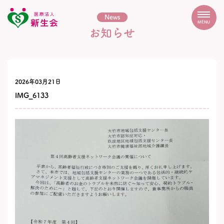
News
MENU
お知らせ
2026年03月21日
IMG_6133