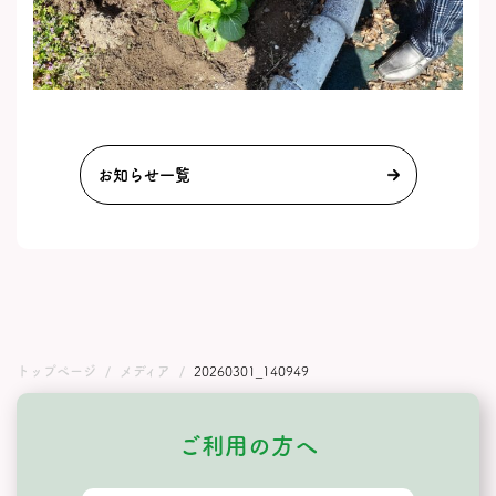
お知らせ一覧
トップページ
メディア
20260301_140949
ご利用の方へ