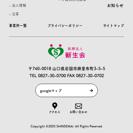
お知らせ
- 法人情報
- 沿革
事業所一覧
プライバシーポリシー
サイトマップ
〒740-0018 山口県岩国市麻里布町3-5-5
TEL 0827-30-0700
FAX 0827-30-0702
googleマップ
アクセス
お問い合わせ
Copyright ©2025 SHINSEIKAI. All Rights Reserved.