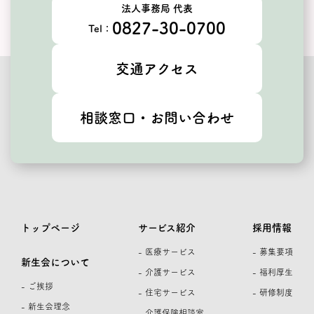
法人事務局 代表
0827-30-0700
Tel：
交通アクセス
相談窓口・お問い合わせ
トップページ
サービス紹介
採用情報
- 医療サービス
- 募集要項
新生会について
- 介護サービス
- 福利厚生
- ご挨拶
- 住宅サービス
- 研修制度
- 新生会理念
- 介護保険相談室