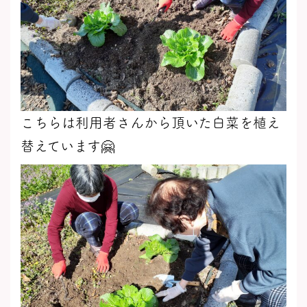
こちらは利用者さんから頂いた白菜を植え
替えています🤗