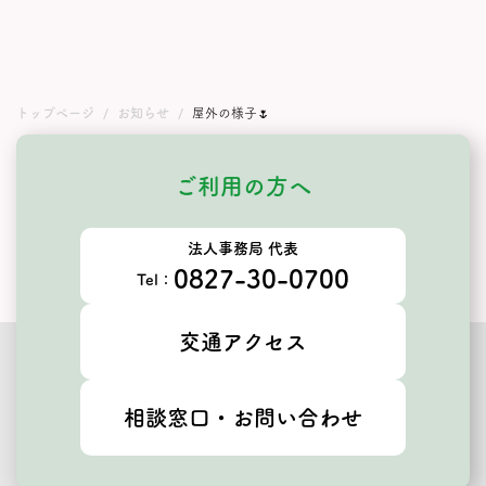
トップページ
お知らせ
屋外の様子🌷
ご利用の方へ
法人事務局 代表
0827-30-0700
Tel：
交通アクセス
相談窓口・お問い合わせ