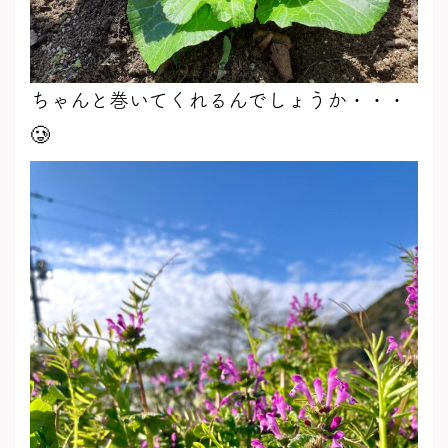
ちゃんと巻いてくれるんでしょうか・・・
🥲