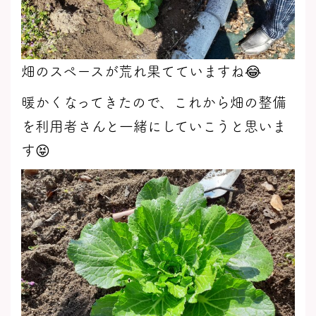
畑のスペースが荒れ果てていますね😂
暖かくなってきたので、これから畑の整備
を利用者さんと一緒にしていこうと思いま
す😝