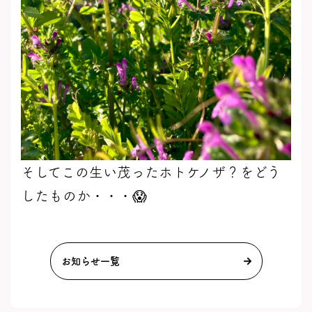
そしてこの生い茂ったホトケノザ？をどう
したものか・・・😱
お知らせ一覧