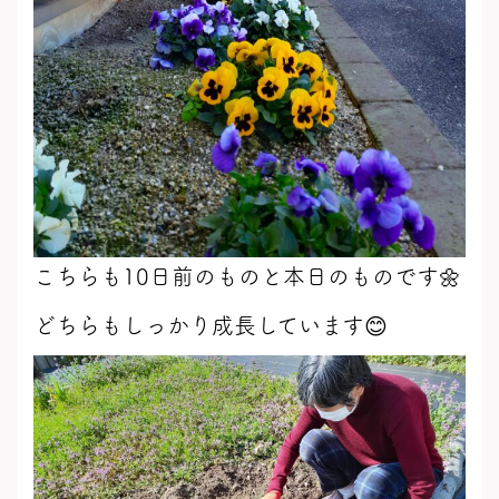
こちらも10日前のものと本日のものです🌼
どちらもしっかり成長しています😊