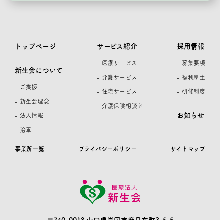
トップページ
サービス紹介
採用情報
- 医療サービス
- 募集要項
新生会について
- 介護サービス
- 福利厚生
- ご挨拶
- 住宅サービス
- 研修制度
- 新生会理念
- 介護保険相談室
お知らせ
- 法人情報
- 沿革
事業所一覧
プライバシーポリシー
サイトマップ