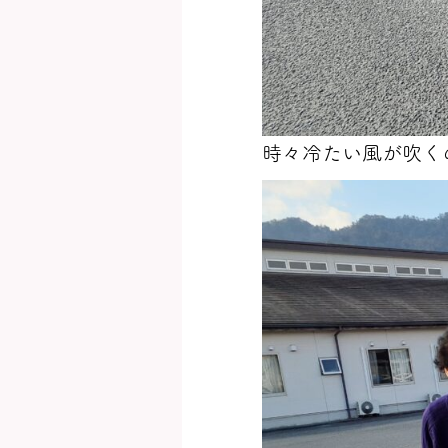
時々冷たい風が吹く