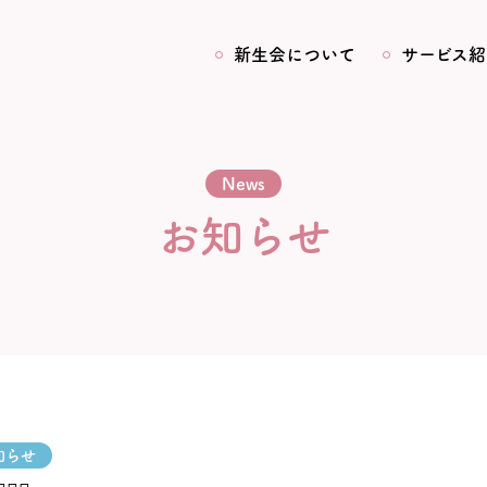
新生会について
サービス紹
News
お知らせ
知らせ