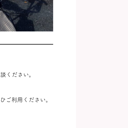
相談ください。
ぜひご利用ください。