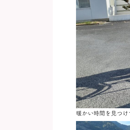
暖かい時間を見つけては