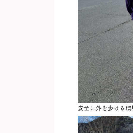
安全に外を歩ける環