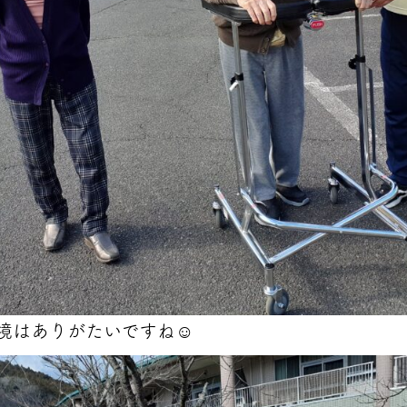
境はありがたいですね☺️