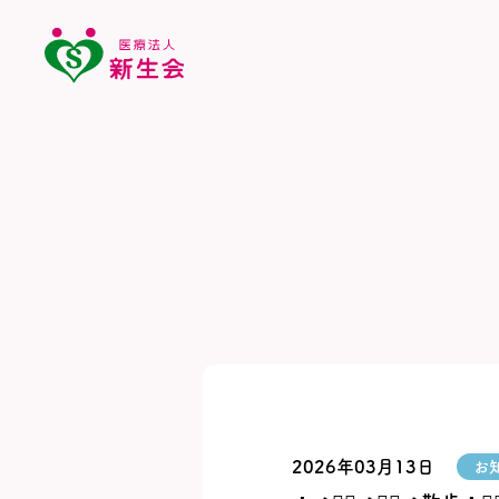
2026年03月13日
お