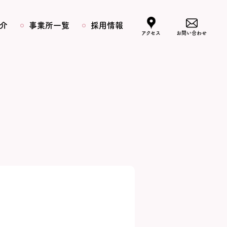
介
事業所一覧
採用情報
アクセス
お問い合わせ