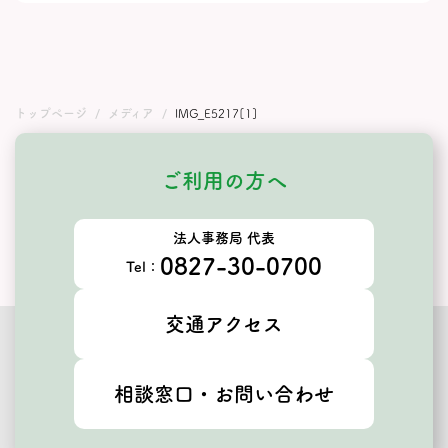
トップページ
メディア
IMG_E5217[1]
ご利用の方へ
法人事務局 代表
0827-30-0700
Tel：
交通アクセス
相談窓口・お問い合わせ