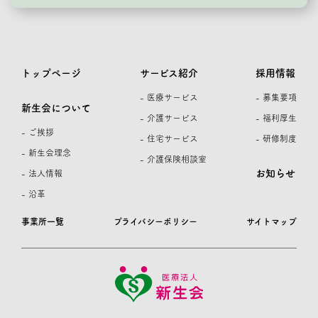
トップページ
サービス紹介
採用情報
- 医療サービス
- 募集要項
新生会について
- 介護サービス
- 福利厚生
- ご挨拶
- 住宅サービス
- 研修制度
- 新生会理念
- 介護保険相談室
お知らせ
- 法人情報
- 沿革
事業所一覧
プライバシーポリシー
サイトマップ