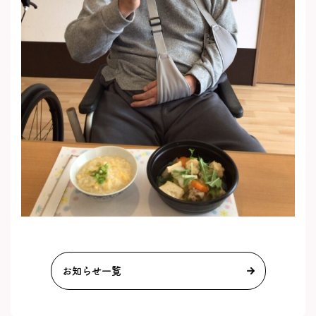
お知らせ一覧