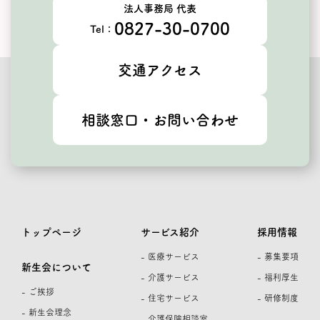
法人事務局 代表
0827-30-0700
Tel：
交通アクセス
相談窓口・お問い合わせ
トップページ
サービス紹介
採用情報
- 医療サービス
- 募集要項
新生会について
- 介護サービス
- 福利厚生
- ご挨拶
- 住宅サービス
- 研修制度
- 新生会理念
- 介護保険相談室