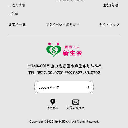
お知らせ
- 法人情報
- 沿革
事業所一覧
プライバシーポリシー
サイトマップ
〒740-0018 山口県岩国市麻里布町3-5-5
TEL 0827-30-0700
FAX 0827-30-0702
googleマップ
アクセス
お問い合わせ
Copyright ©2025 SHINSEIKAI. All Rights Reserved.