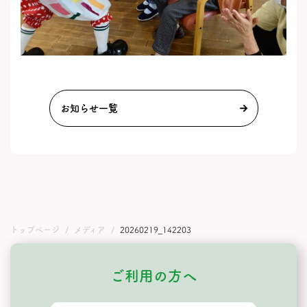
お知らせ一覧
トップページ
メディア
20260219_142203
ご利用の方へ