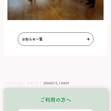
お知らせ一覧
トップページ
メディア
20260219_135859
ご利用の方へ