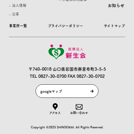
お知らせ
- 法人情報
- 沿革
事業所一覧
プライバシーポリシー
サイトマップ
〒740-0018 山口県岩国市麻里布町3-5-5
TEL 0827-30-0700
FAX 0827-30-0702
googleマップ
アクセス
お問い合わせ
Copyright ©2025 SHINSEIKAI. All Rights Reserved.