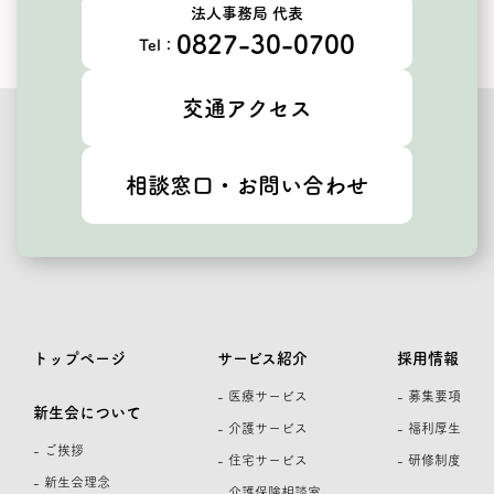
法人事務局 代表
0827-30-0700
Tel：
交通アクセス
相談窓口・お問い合わせ
トップページ
サービス紹介
採用情報
- 医療サービス
- 募集要項
新生会について
- 介護サービス
- 福利厚生
- ご挨拶
- 住宅サービス
- 研修制度
- 新生会理念
- 介護保険相談室