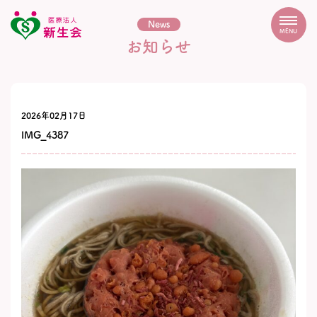
News
MENU
お知らせ
2026年02月17日
IMG_4387