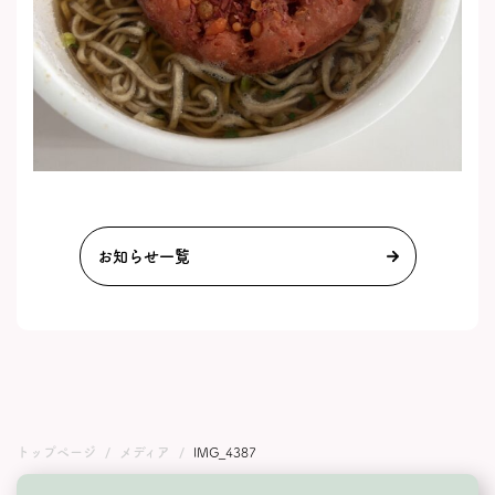
お知らせ一覧
トップページ
メディア
IMG_4387