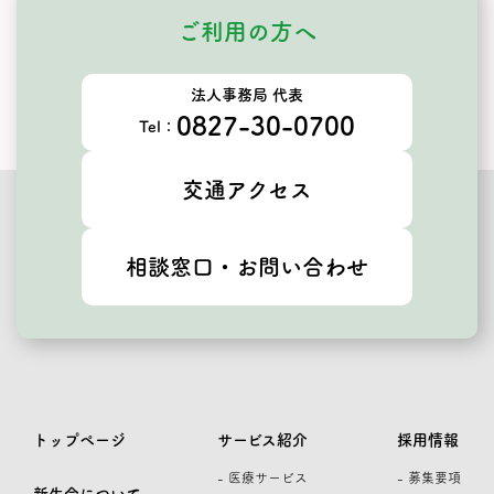
ご利用の方へ
法人事務局 代表
0827-30-0700
Tel：
交通アクセス
相談窓口・お問い合わせ
トップページ
サービス紹介
採用情報
- 医療サービス
- 募集要項