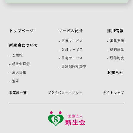
トップページ
サービス紹介
採用情報
- 医療サービス
- 募集要項
新生会について
- 介護サービス
- 福利厚生
- ご挨拶
- 住宅サービス
- 研修制度
- 新生会理念
- 介護保険相談室
お知らせ
- 法人情報
- 沿革
事業所一覧
プライバシーポリシー
サイトマップ