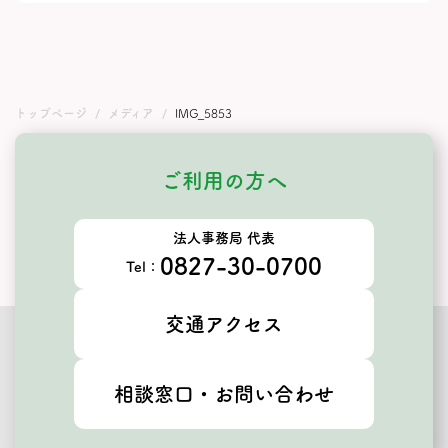
トップページ
メディア
IMG_5853
ご利用の方へ
法人事務局 代表
0827-30-0700
Tel：
交通アクセス
相談窓口・お問い合わせ