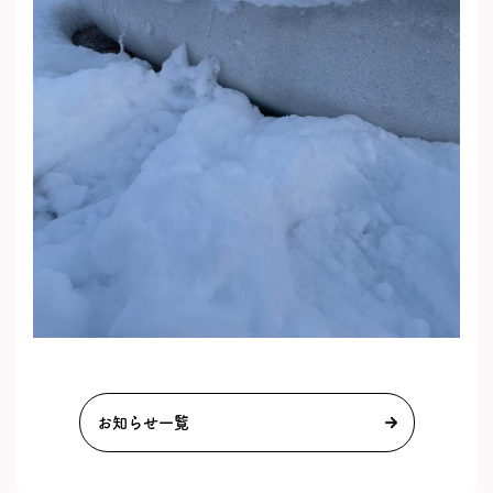
お知らせ一覧