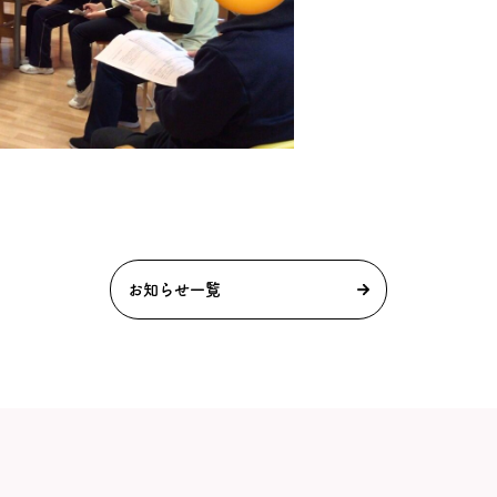
お知らせ一覧