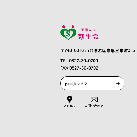
〒740-0018 山口県岩国市麻里布町3-5-
TEL 0827-30-0700
FAX 0827-30-0702
googleマップ
アクセス
お問い合わせ