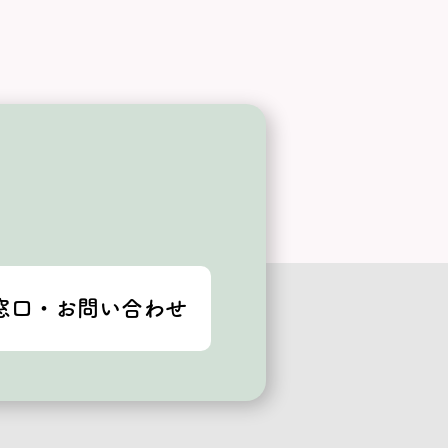
窓口・お問い合わせ