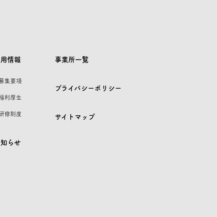
採用情報
事業所一覧
 募集要項
プライバシーポリシー
 福利厚生
 研修制度
サイトマップ
お知らせ