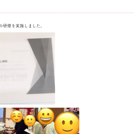
の研修を実施しました。