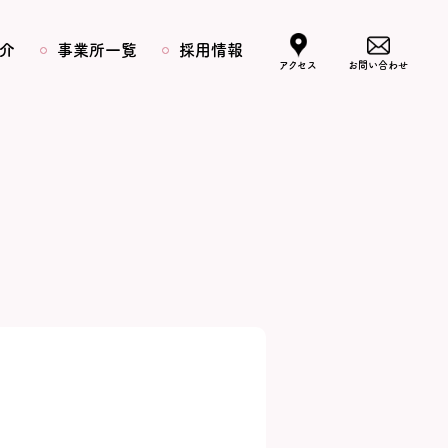
介
事業所一覧
採用情報
アクセス
お問い合わせ