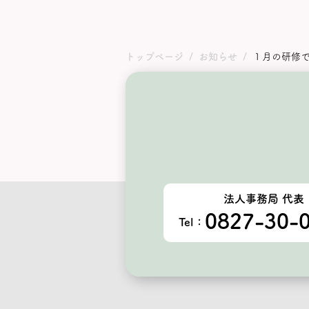
トップページ
お知らせ
１月の研修で
法人事務局 代表
0827-30-
Tel：