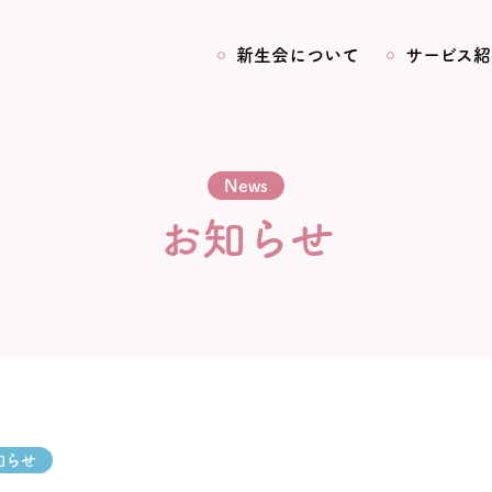
新生会について
サービス紹
News
お知らせ
知らせ