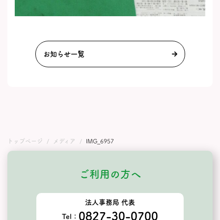
お知らせ一覧
トップページ
メディア
IMG_6957
ご利用の方へ
法人事務局 代表
0827-30-0700
Tel：