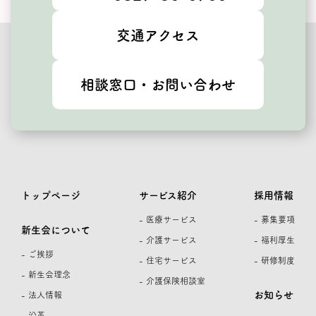
交通アクセス
相談窓口・お問い合わせ
トップページ
サービス紹介
採用情報
- 医療サービス
- 募集要項
新生会について
- 介護サービス
- 福利厚生
- ご挨拶
- 住宅サービス
- 研修制度
- 新生会理念
- 介護保険相談室
お知らせ
- 法人情報
- 沿革