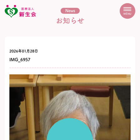
News
MENU
お知らせ
2026年01月28日
IMG_6957