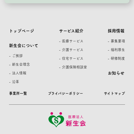
トップページ
サービス紹介
採用情報
- 医療サービス
- 募集要項
新生会について
- 介護サービス
- 福利厚生
- ご挨拶
- 住宅サービス
- 研修制度
- 新生会理念
- 介護保険相談室
お知らせ
- 法人情報
- 沿革
事業所一覧
プライバシーポリシー
サイトマップ