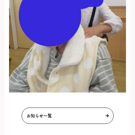
お知らせ一覧