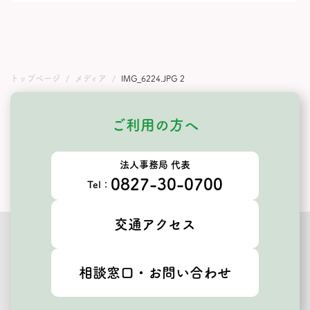
トップページ
メディア
IMG_6224.JPG 2
ご利用の方へ
法人事務局 代表
0827-30-0700
Tel：
交通アクセス
相談窓口・お問い合わせ