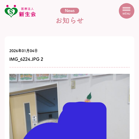
News
MENU
お知らせ
2026年01月04日
IMG_6224.JPG 2