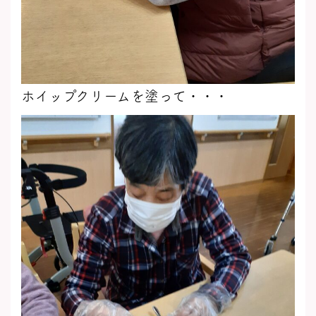
ホイップクリームを塗って・・・