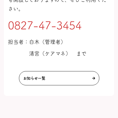
さい。
0827-47-3454
担当者：白木（管理者）
清宮（ケアマネ） まで
お知らせ一覧