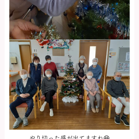
やり切った感が出てますね😆