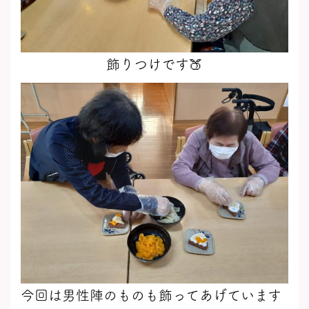
飾りつけです🍑
今回は男性陣のものも飾ってあげています