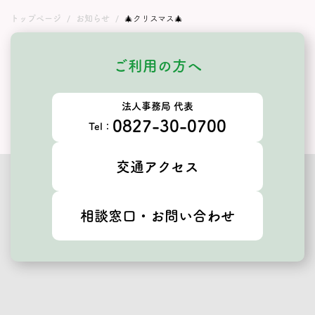
トップページ
お知らせ
🎄クリスマス🎄
ご利用の方へ
法人事務局 代表
0827-30-0700
Tel：
交通アクセス
相談窓口・お問い合わせ