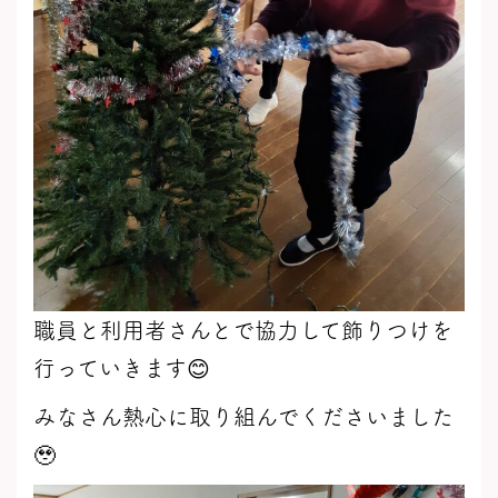
職員と利用者さんとで協力して飾りつけを
行っていきます😊
みなさん熱心に取り組んでくださいました
🥹