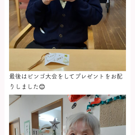
最後はビンゴ大会をしてプレゼントをお配
りしました😊