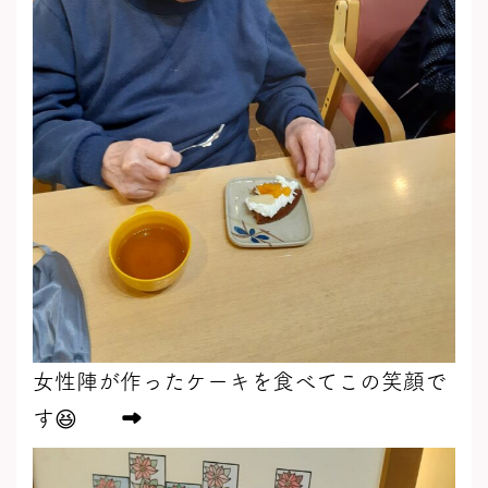
女性陣が作ったケーキを食べてこの笑顔で
す😆 ➡