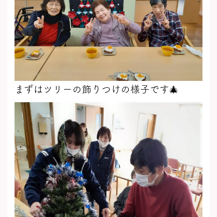
まずはツリーの飾りつけの様子です🎄