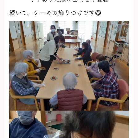
続いて、ケーキの飾りつけです😋