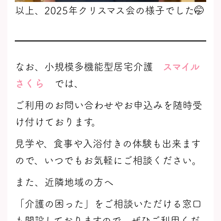
以上、2025年クリスマス会の様子でした🤭
なお、小規模多機能型居宅介護
スマイル
さくら
では、
ご利用のお問い合わせやお申込みを随時受
け付けております。
見学や、食事や入浴付きの体験も出来ます
ので、いつでもお気軽にご相談ください。
また、近隣地域の方へ
「介護の困った」をご相談いただける窓口
も開設しておりますので、ぜひご利用くだ