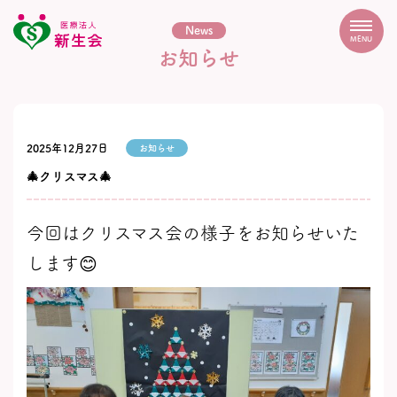
News
MENU
お知らせ
2025年12月27日
お知らせ
🎄クリスマス🎄
今回はクリスマス会の様子をお知らせいた
します😊