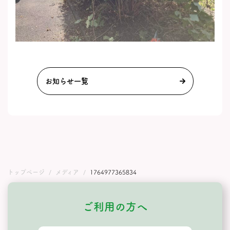
お知らせ一覧
トップページ
メディア
1764977365834
ご利用の方へ