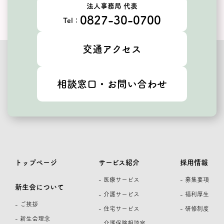
法人事務局 代表
0827-30-0700
Tel：
交通アクセス
相談窓口・お問い合わせ
トップページ
サービス紹介
採用情報
- 医療サービス
- 募集要項
新生会について
- 介護サービス
- 福利厚生
- ご挨拶
- 住宅サービス
- 研修制度
- 新生会理念
- 介護保険相談室