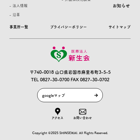
お知らせ
- 法人情報
- 沿革
事業所一覧
プライバシーポリシー
サイトマップ
〒740-0018 山口県岩国市麻里布町3-5-5
TEL 0827-30-0700
FAX 0827-30-0702
googleマップ
アクセス
お問い合わせ
Copyright ©2025 SHINSEIKAI. All Rights Reserved.