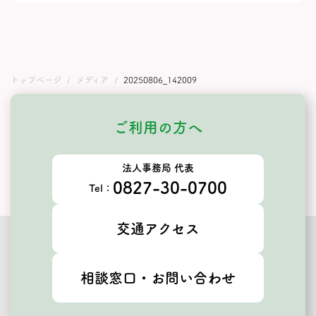
トップページ
メディア
20250806_142009
ご利用の方へ
法人事務局 代表
0827-30-0700
Tel：
交通アクセス
相談窓口・お問い合わせ