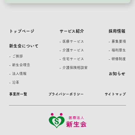
トップページ
サービス紹介
採用情報
- 医療サービス
- 募集要項
新生会について
- 介護サービス
- 福利厚生
- ご挨拶
- 住宅サービス
- 研修制度
- 新生会理念
- 介護保険相談室
お知らせ
- 法人情報
- 沿革
事業所一覧
プライバシーポリシー
サイトマップ