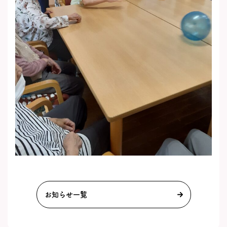
お知らせ一覧