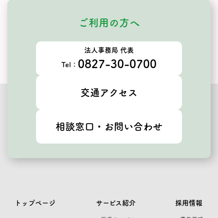
ご利用の方へ
法人事務局 代表
0827-30-0700
Tel：
交通アクセス
相談窓口・お問い合わせ
トップページ
サービス紹介
採用情報