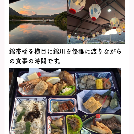
錦帯橋を横目に錦川を優雅に渡りながら
の食事の時間です。