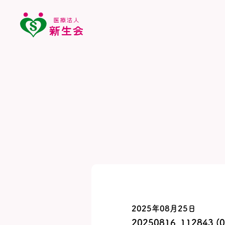
2025年08月25日
20250816_112843 (0