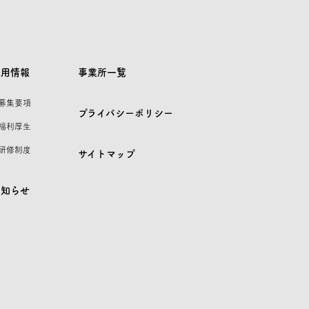
採用情報
事業所一覧
 募集要項
プライバシーポリシー
 福利厚生
 研修制度
サイトマップ
お知らせ