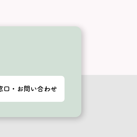
窓口・お問い合わせ