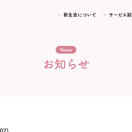
新生会について
サービス紹
News
お知らせ
02)