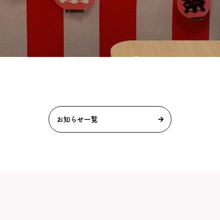
お知らせ一覧