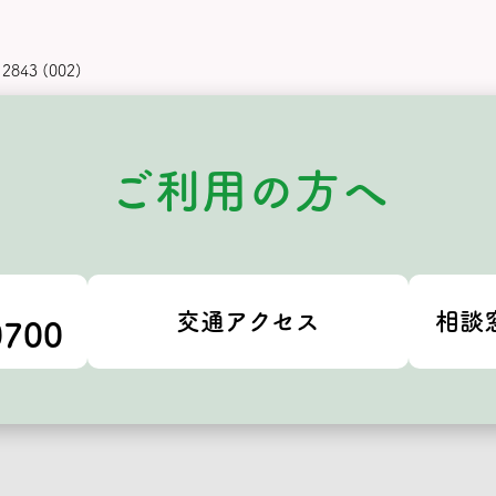
2843 (002)
ご利用の方へ
交通アクセス
相談
0700