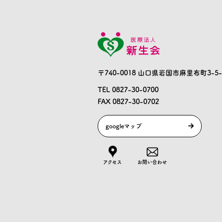
〒740-0018 山口県岩国市麻里布町3-5-
TEL 0827-30-0700
FAX 0827-30-0702
googleマップ
アクセス
お問い合わせ