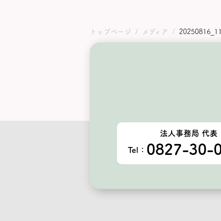
トップページ
メディア
20250816_11
法人事務局 代表
0827-30-
Tel：