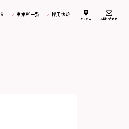
介
事業所一覧
採用情報
アクセス
お問い合わせ