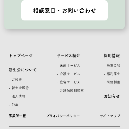
相談窓口・お問い合わせ
トップページ
サービス紹介
採用情報
- 医療サービス
- 募集要項
新生会について
- 介護サービス
- 福利厚生
- ご挨拶
- 住宅サービス
- 研修制度
- 新生会理念
- 介護保険相談室
お知らせ
- 法人情報
- 沿革
事業所一覧
プライバシーポリシー
サイトマップ