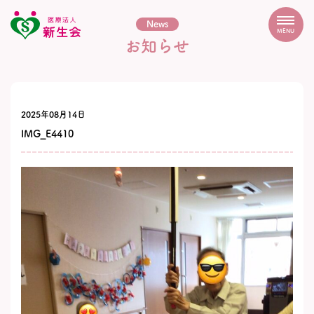
News
MENU
お知らせ
2025年08月14日
IMG_E4410