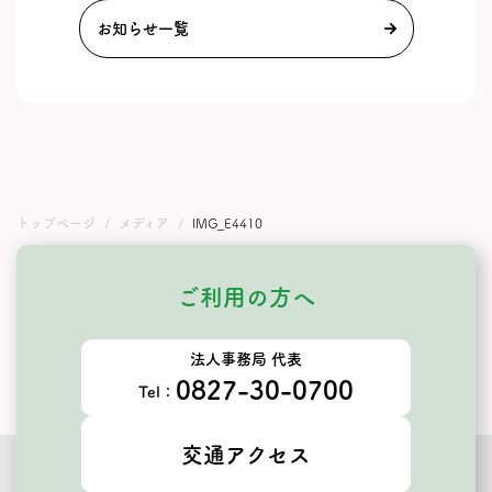
お知らせ一覧
トップページ
メディア
IMG_E4410
ご利用の方へ
法人事務局 代表
0827-30-0700
Tel：
交通アクセス